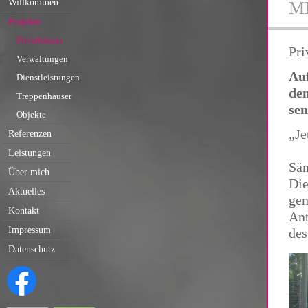
Willkommen
M
Projekte
Privathäuser
Pri
Verwaltungen
Auf
Dienstleistungen
den
Treppenhäuser
se­
Objekte
„Je
Referenzen
Leistungen
Säm
Über mich
Die
Aktuelles
gen
Kontakt
An­
Impressum
des
Datenschutz